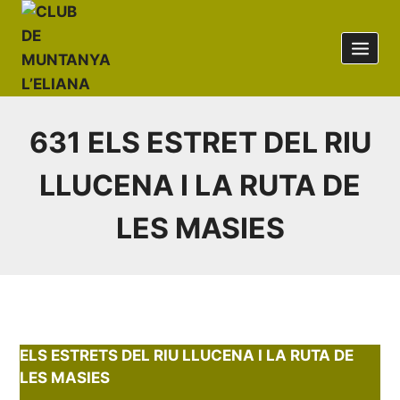
Saltar
al
contenido
631 ELS ESTRET DEL RIU
LLUCENA I LA RUTA DE
LES MASIES
ELS ESTRETS DEL RIU LLUCENA I LA RUTA DE
LES MASIES