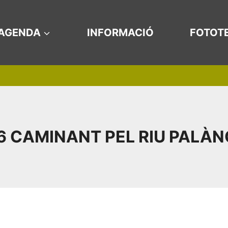
AGENDA
INFORMACIÓ
FOTOT
6 CAMINANT PEL RIU PALÀN