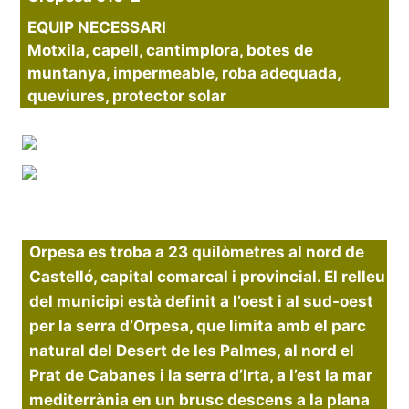
EQUIP NECESSARI
Motxila, capell, cantimplora, botes de
muntanya, impermeable, roba adequada,
queviures, protector solar
Orpesa es troba a 23 quilòmetres al nord de
Castelló, capital comarcal i provincial. El relleu
del municipi està definit a l’oest i al sud-oest
per la serra d’Orpesa, que limita amb el parc
natural del Desert de les Palmes, al nord el
Prat de Cabanes i la serra d’Irta, a l’est la mar
mediterrània en un brusc descens a la plana